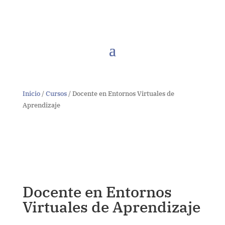
Inicio
/
Cursos
/ Docente en Entornos Virtuales de
Aprendizaje
Docente en Entornos
Virtuales de Aprendizaje