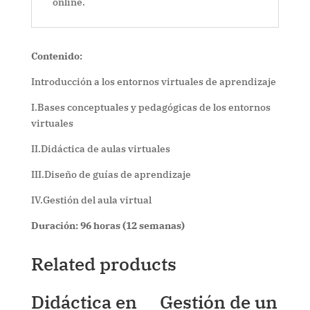
online.
Contenido:
Introducción a los entornos virtuales de aprendizaje
I.Bases conceptuales y pedagógicas de los entornos
virtuales
II.Didáctica de aulas virtuales
III.Diseño de guías de aprendizaje
IV.Gestión del aula virtual
Duración: 96 horas (12 semanas)
Related products
Didáctica en
Gestión de un