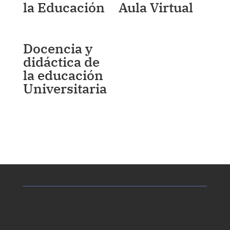
la Educación
Aula Virtual
Docencia y
didáctica de
la educación
Universitaria