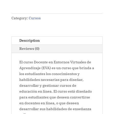
Category:
Cursos
Description
Reviews (0)
El curso Docente en Entornos Virtuales de
Aprendizaje (EVA) es un curso que brinda a
los estudiantes los conocimientos y
habilidades necesarias para diseñar,
desarrollar y gestionar cursos de
educación en línea. El curso está diseñado
para estudiantes que deseen convertirse
en docentes en línea, o que deseen
desarrollar sus habilidades de enseñanza