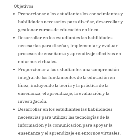
Objetivos
Proporcionar a los estudiantes los conocimientos y
habilidades necesarios para diseñar, desarrollar y
gestionar cursos de educación en línea.
Desarrollar en los estudiantes las habilidades
necesarias para diseñar, implementar y evaluar
procesos de enseñanza y aprendizaje efectivos en
entornos virtuales.
Proporcionar a los estudiantes una comprensión
integral de los fundamentos de la educación en
línea, incluyendo la teoría y la práctica de la
enseñanza, el aprendizaje, la evaluación y la
investigación.
Desarrollar en los estudiantes las habilidades
necesarias para utilizar las tecnologías de la
información y la comunicación para apoyar la
enseñanza y el aprendizaje en entornos virtuales.