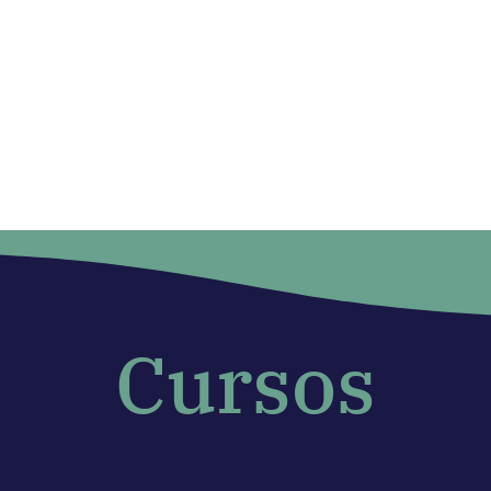
Cursos