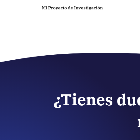
Mi Proyecto de Investigación
¿Tienes du