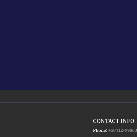
CONTACT INFO
Phone:
+58412-99863