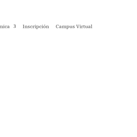
mica
Inscripción
Campus Virtual