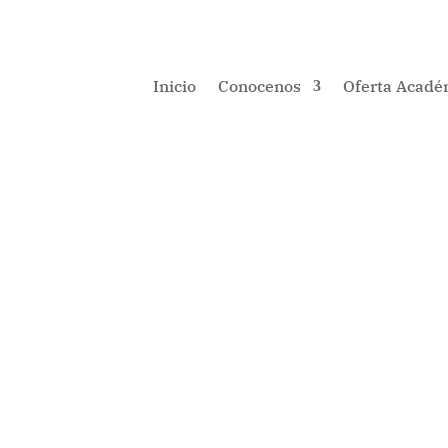
Inicio
Conocenos
Oferta Acadé