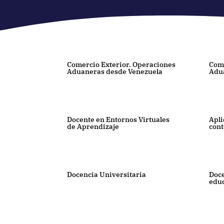
Comercio Exterior. Operaciones
Come
Aduaneras desde Venezuela
Adu
Docente en Entornos Virtuales
Apli
de Aprendizaje
cont
Docencia Universitaria
Doce
educ