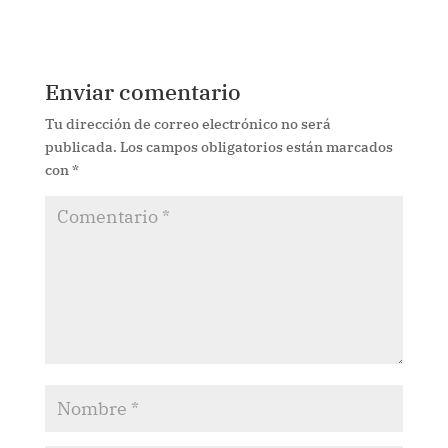
Enviar comentario
Tu dirección de correo electrónico no será
publicada.
Los campos obligatorios están marcados
con
*