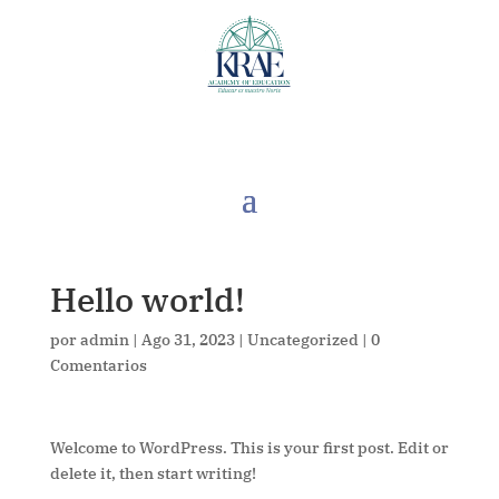
Hello world!
por
admin
|
Ago 31, 2023
|
Uncategorized
|
0
Comentarios
Welcome to WordPress. This is your first post. Edit or
delete it, then start writing!