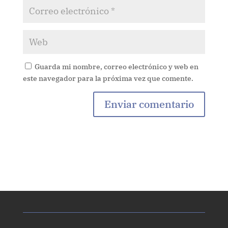
Guarda mi nombre, correo electrónico y web en
este navegador para la próxima vez que comente.