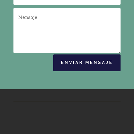
ENVIAR MENSAJE