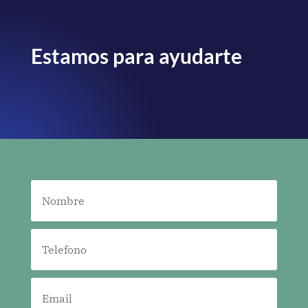
Estamos para ayudarte